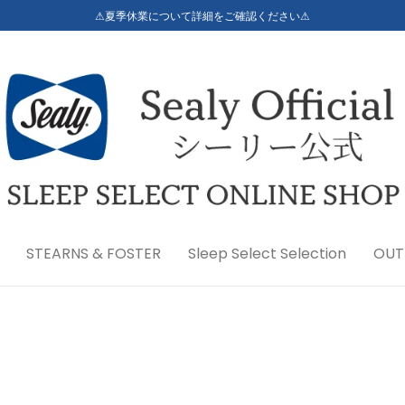
⚠夏季休業について詳細をご確認ください⚠
STEARNS & FOSTER
Sleep Select Selection
OUT