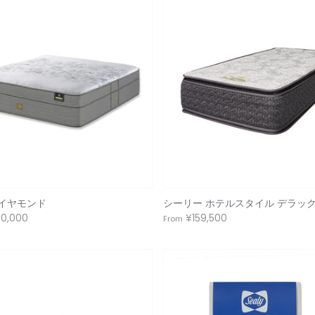
イヤモンド
シーリー ホテルスタイル デラック
00,000
¥159,500
From