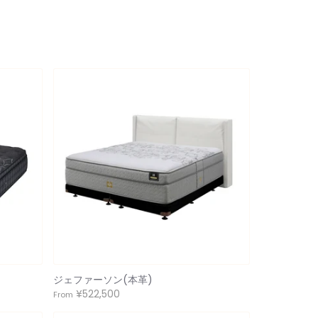
ジェファーソン(本革)
¥522,500
From