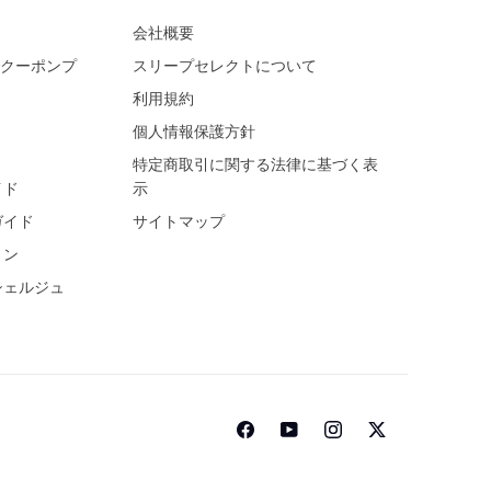
会社概要
でクーポンプ
スリープセレクトについて
利用規約
個人情報保護方針
特定商取引に関する法律に基づく表
イド
示
ガイド
サイトマップ
ョン
シェルジュ