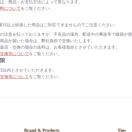
は、商品・お支払方法によって異なります。
料について
をご覧ください。
業日以上経過した商品はご対応できませんのでご注意ください。
の注意を払っておりますが、不良品の場合、配送中の事故等で破損が発
商品が届いた場合は、弊社負担で交換いたします。
返品・交換の場合の送料は、お客様負担とさせていただきます。
交換等について
をご覧ください。
限
日以内とさせていただきます。
交換等について
をご覧ください。
Brand & Products
Tips