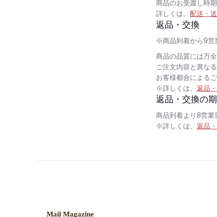
商品のお受渡し時期
詳しくは、
配送・送
返品・交換
※商品到着から9営
商品の品質には万全
ご注文内容と異なる
お客様都合によるご
※詳しくは、
返品・
返品・交換の期
商品到着より8営業
※詳しくは、
返品・
Mail Magazine