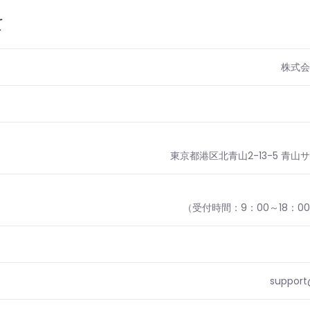
て
株式会
東京都港区北青山2-13-5 青
（受付時間：9：00～18：
support