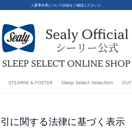
⚠夏季休業について詳細をご確認ください⚠
STEARNS & FOSTER
Sleep Select Selection
OUT
取引に関する法律に基づく表示