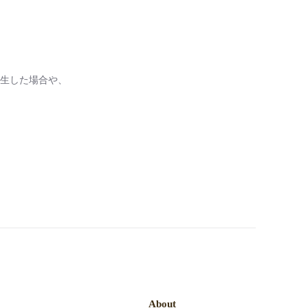
生した場合や、
About