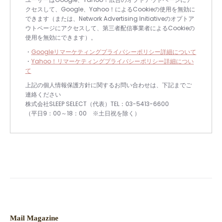
クセスして、Google、Yahoo！によるCookieの使用を無効に
できます（または、Network Advertising Initiativeのオプトア
ウトページにアクセスして、第三者配信事業者によるCookieの
使用を無効にできます）。
・
Googleリマーケティングプライバシーポリシー詳細について
・
Yahoo！リマーケティングプライバシーポリシー詳細につい
て
上記の個人情報保護方針に関するお問い合わせは、下記までご
連絡ください
株式会社SLEEP SELECT（代表）TEL：03-5413-6600
（平日9：00～18：00 ※土日祝を除く）
Mail Magazine