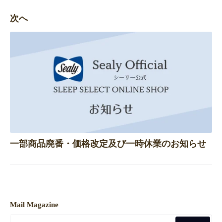
次へ
一部商品廃番・価格改定及び一時休業のお知らせ
Mail Magazine