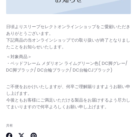
日頃よりスリープセレクトオンラインショップをご愛顧いただき
ありがとうございます。
下記商品の当オンラインショップでの取り扱いが終了となりまし
たことをお知らせいたします。
＜対象商品＞
・ベッドフレーム メダリオン ライムグリーン色( DC脚グレー/
DC脚ブラック/ DC台輪ブラック/ DC台輪CJブラック)
ご不便をおかけいたしますが、何卒ご理解賜りますようお願い申
し上げます。
今後ともお客様にご満足いただける製品をお届けするよう尽力し
てまいりますので何卒よろしくお願い申し上げます。
共有