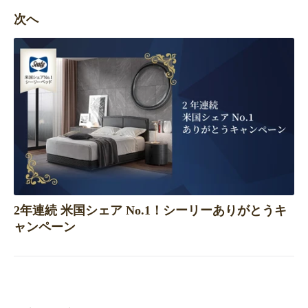
次へ
2年連続 米国シェア No.1！シーリーありがとうキ
ャンペーン