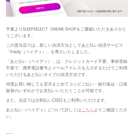
平素よりSLEEPSELECT
ONLINE SHOPをご愛顧いただきありがと
うございます。
この度当店では、新しい決済方法としてあと払い決済サービス
「Paidy（ペイディ）」を導入いたしました。
「あと払い（ペイディ）」は、クレジットカード不要、事前登録
不要で、
携帯電話番号とメールアドレスを入力するだけでご利用
いただけるあと払いタイプの決済方法です。
何度お買い物しても翌月まとめてコンビニ払い・銀行振込・口座
振替のいずれかでお支払いいただくことが可能です。
また、当店では分割払い(3回)もご利用いただけます。
あと払い（ペイディ）について詳しくは
こちら
よりご確認くださ
い。